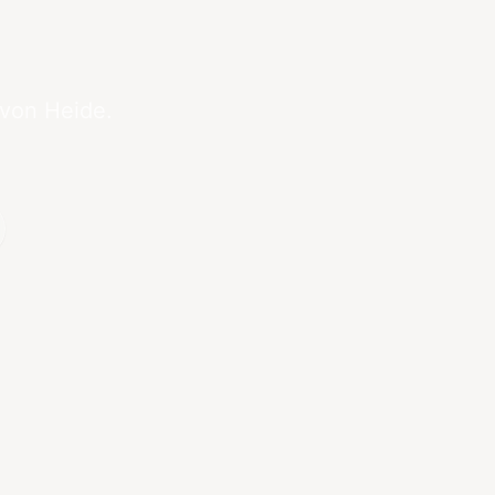
 von Heide.