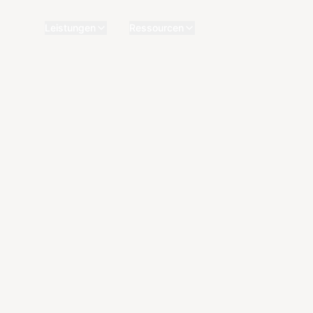
Leistungen
Ressourcen