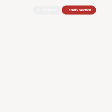
Gutscheine
Termin buchen