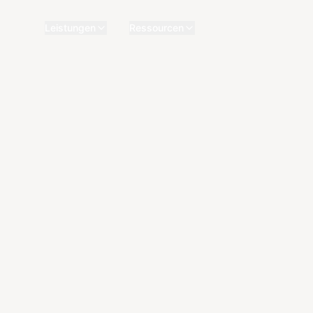
Leistungen
Ressourcen