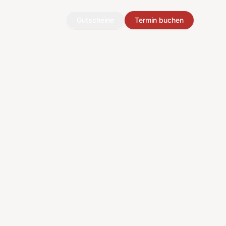
Gutscheine
Termin buchen