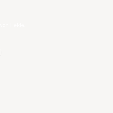
 von Heide.