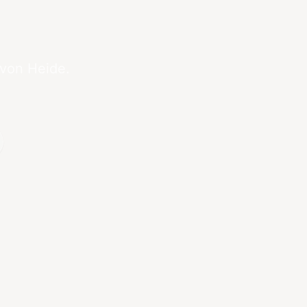
 von Heide.