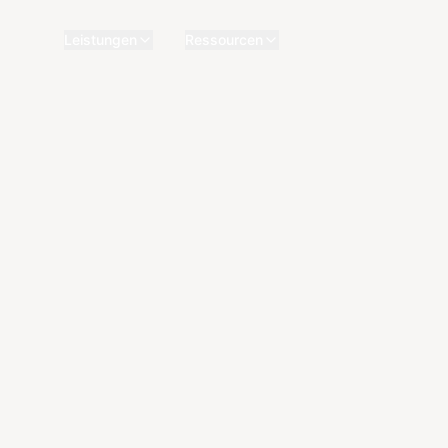
Leistungen
Ressourcen