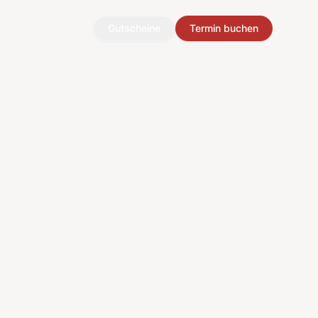
Gutscheine
Termin buchen