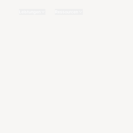
Leistungen
Ressourcen