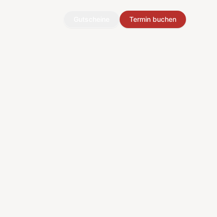
Gutscheine
Termin buchen