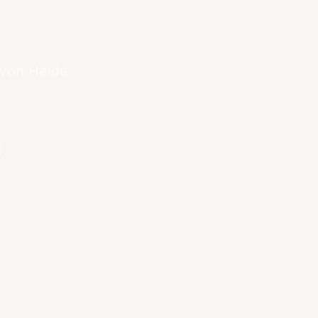
 von Heide.