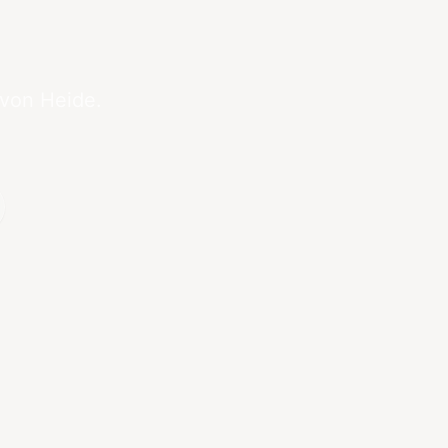
 von Heide.