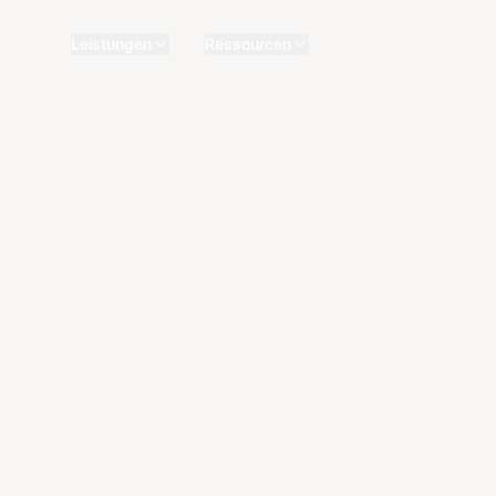
Leistungen
Ressourcen