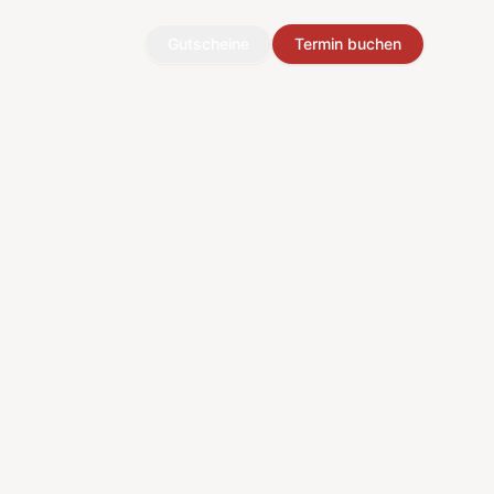
Gutscheine
Termin buchen