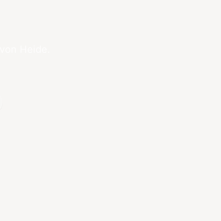
 von Heide.