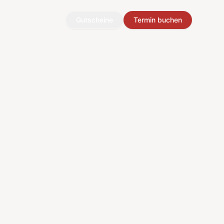
Gutscheine
Termin buchen