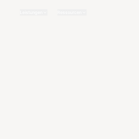
Leistungen
Ressourcen