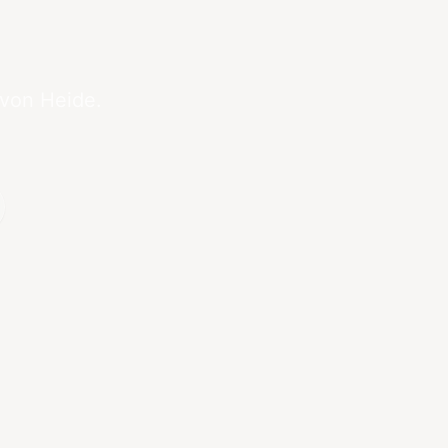
 von Heide.