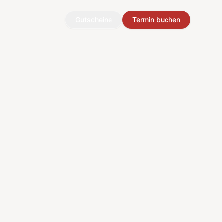
Gutscheine
Termin buchen