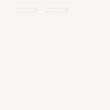
Leistungen
Ressourcen