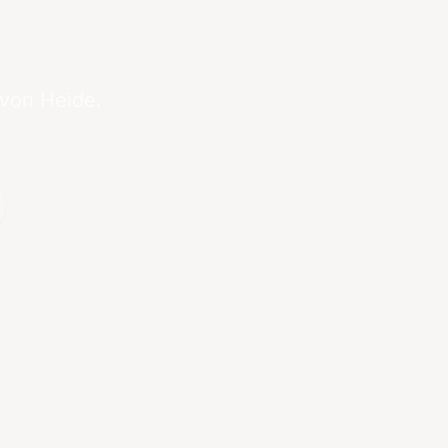
 von Heide.