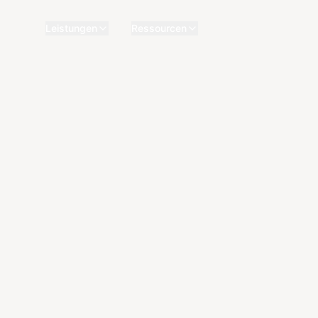
Leistungen
Ressourcen