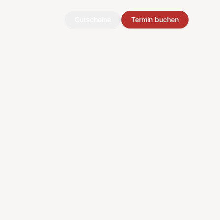
Gutscheine
Termin buchen