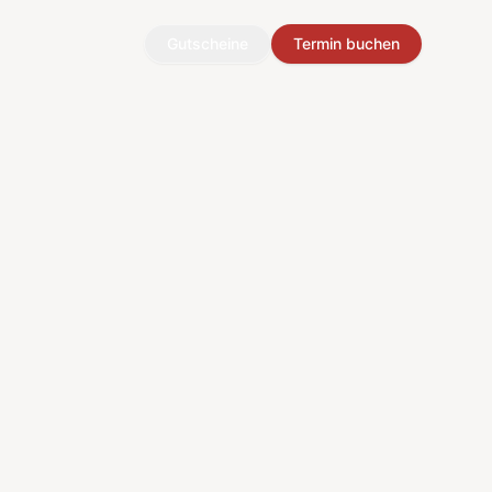
Gutscheine
Termin buchen