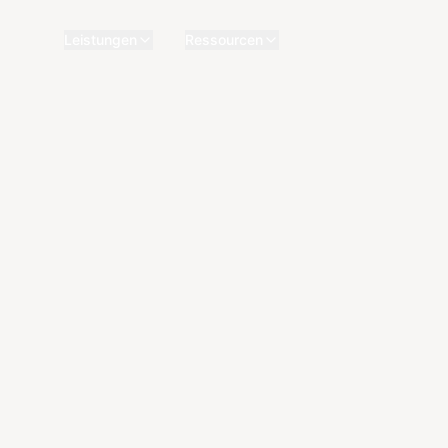
Leistungen
Ressourcen