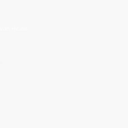
 von Heide.