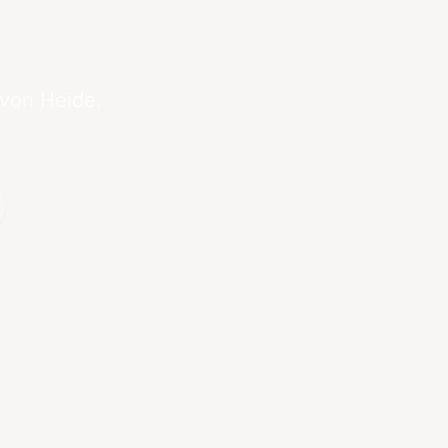
 von Heide.