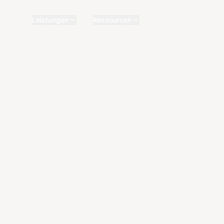
Leistungen
Ressourcen