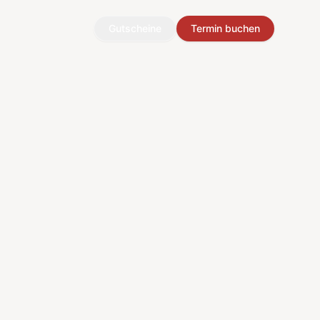
Gutscheine
Termin buchen