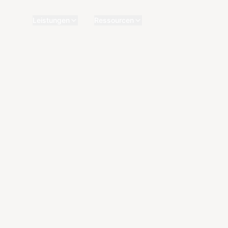
Leistungen
Ressourcen