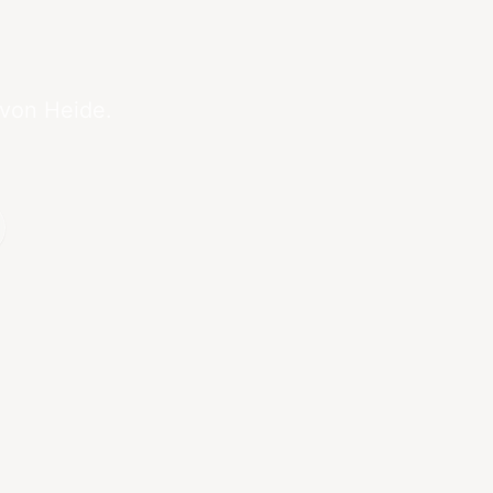
 von Heide.