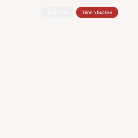
Gutscheine
Termin buchen