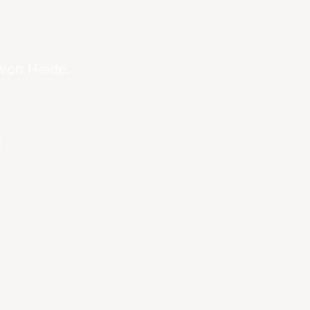
 von Heide.