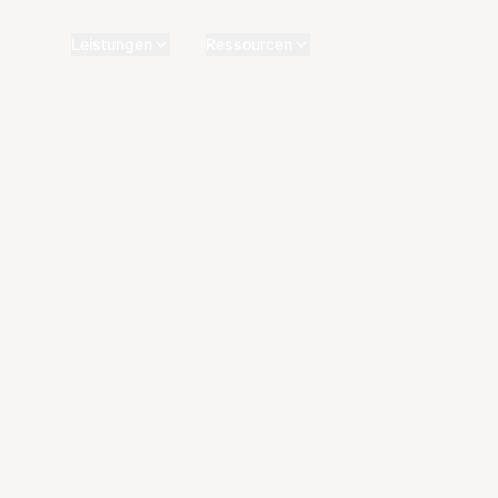
Leistungen
Ressourcen