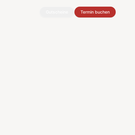
Gutscheine
Termin buchen