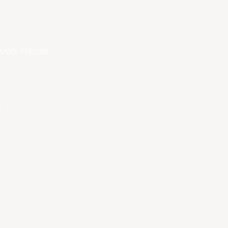
 von Heide.