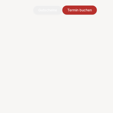
Gutscheine
Termin buchen