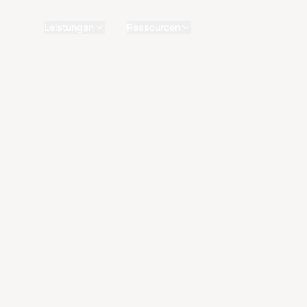
Leistungen
Ressourcen