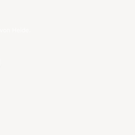
 von Heide.