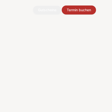
Gutscheine
Termin buchen