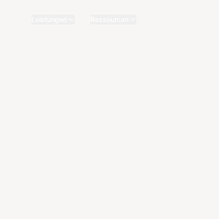
Leistungen
Ressourcen