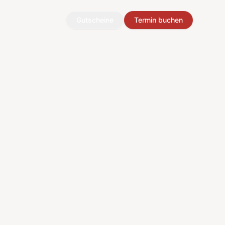
Gutscheine
Termin buchen