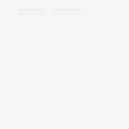
Leistungen
Ressourcen