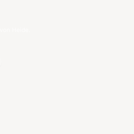
 von Heide.