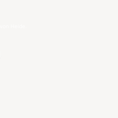
 von Heide.