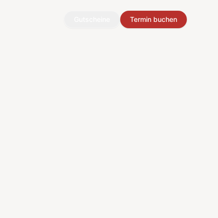
Gutscheine
Termin buchen