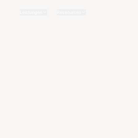
Leistungen
Ressourcen