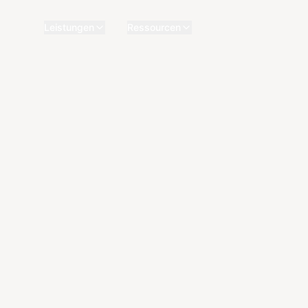
Leistungen
Ressourcen