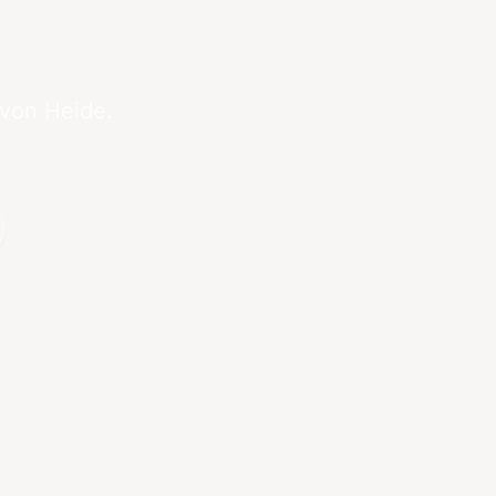
 von Heide.