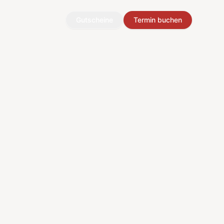
Gutscheine
Termin buchen