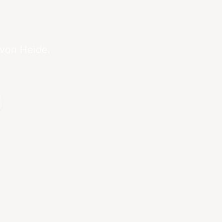
 von Heide.