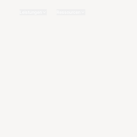
Leistungen
Ressourcen