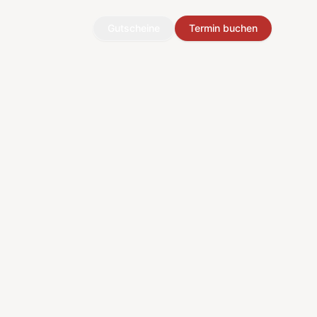
Gutscheine
Termin buchen