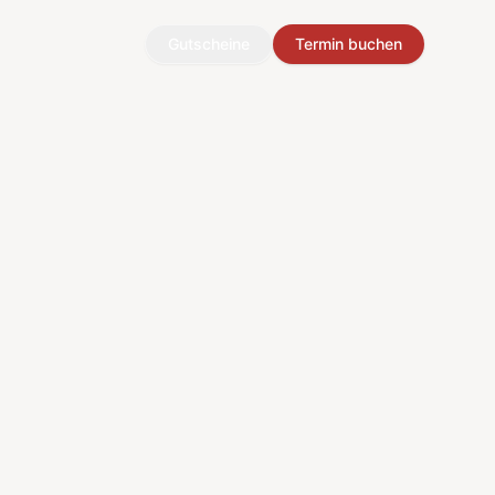
Gutscheine
Termin buchen