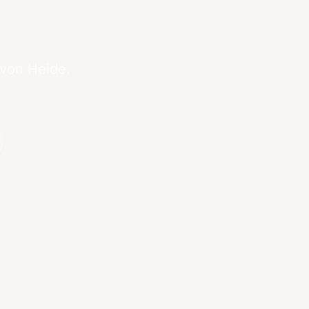
 von Heide.