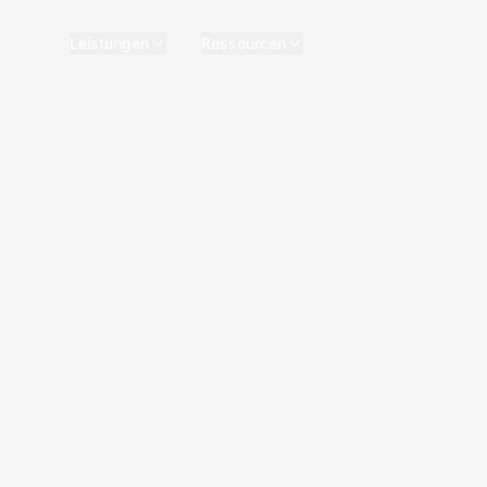
Leistungen
Ressourcen