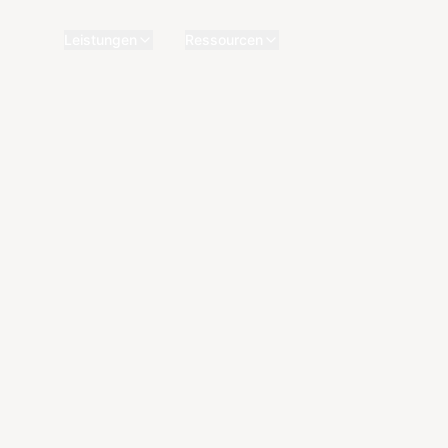
Leistungen
Ressourcen