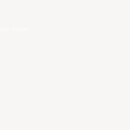
 von Heide.