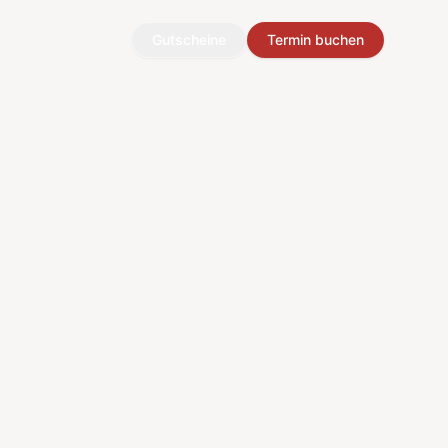
Gutscheine
Termin buchen