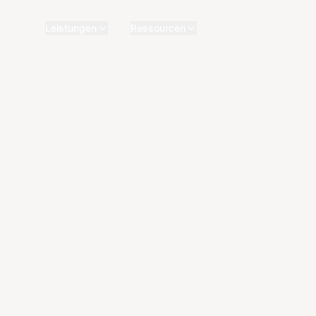
Leistungen
Ressourcen