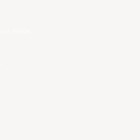
 von Heide.