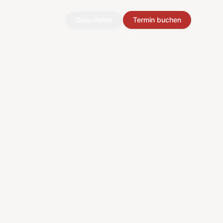
Gutscheine
Termin buchen