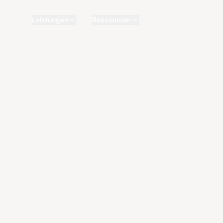
Leistungen
Ressourcen