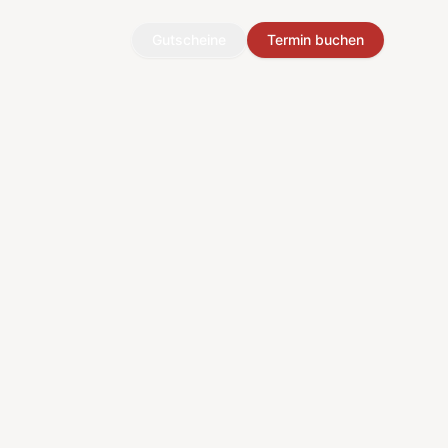
Gutscheine
Termin buchen