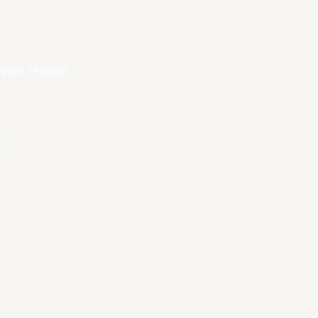
 von Heide.