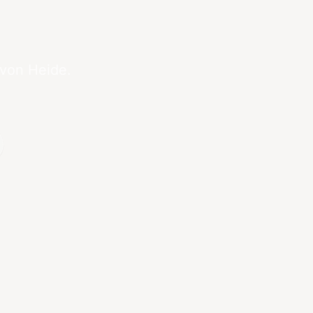
 von Heide.