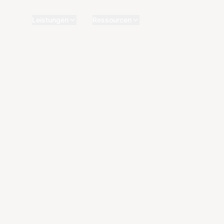
Leistungen
Ressourcen