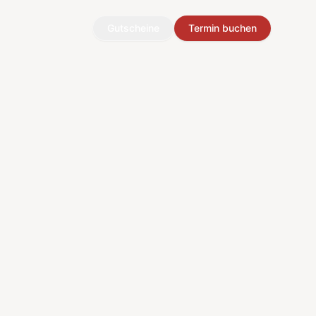
Gutscheine
Termin buchen