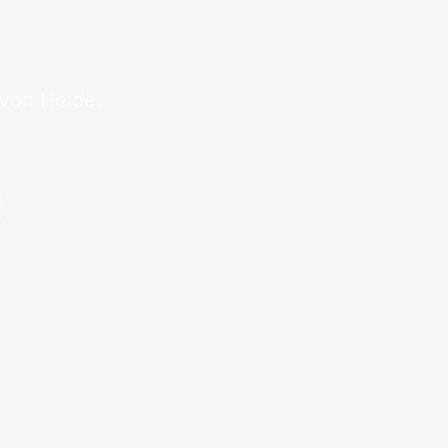
 von Heide.