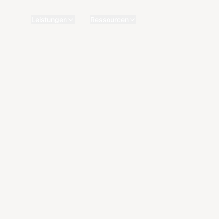
Leistungen
Ressourcen