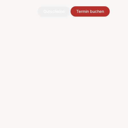
Gutscheine
Termin buchen