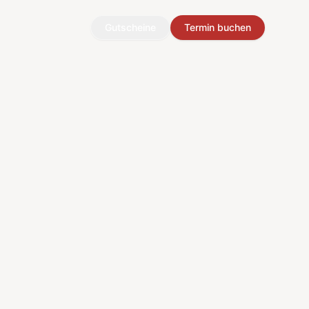
Gutscheine
Termin buchen