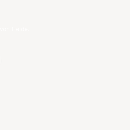
 von Heide.