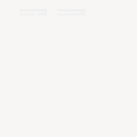
Leistungen
Ressourcen