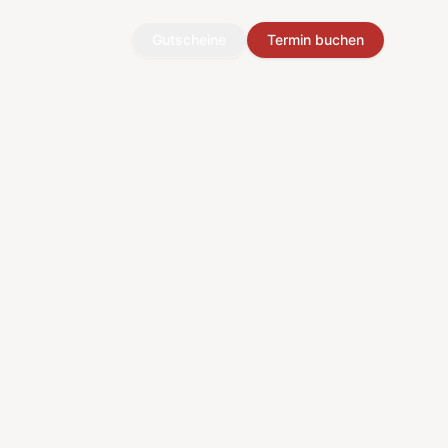
Gutscheine
Termin buchen