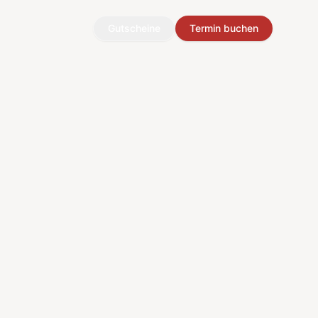
Gutscheine
Termin buchen