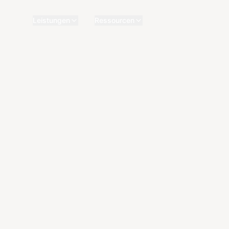
Leistungen
Ressourcen