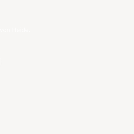
 von Heide.