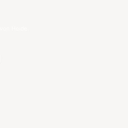
 von Heide.