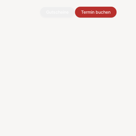
Gutscheine
Termin buchen