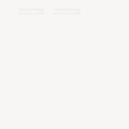
Leistungen
Ressourcen