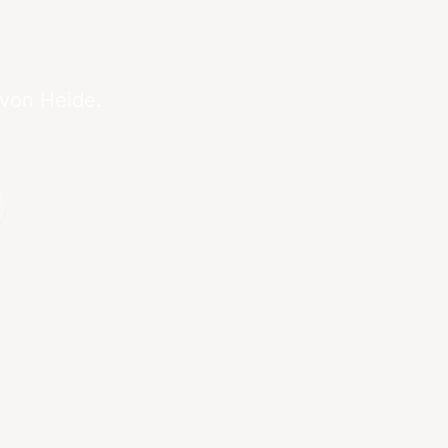
 von Heide.