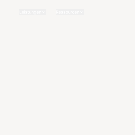
Leistungen
Ressourcen