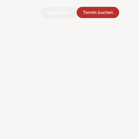
Gutscheine
Termin buchen