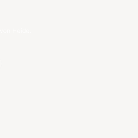
 von Heide.