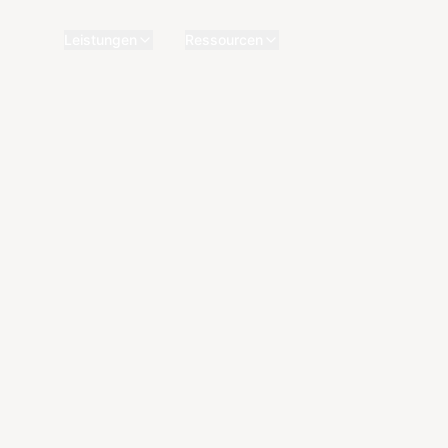
Leistungen
Ressourcen