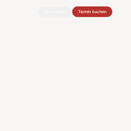
Gutscheine
Termin buchen