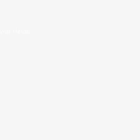
 von Heide.