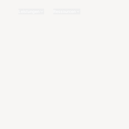
Leistungen
Ressourcen