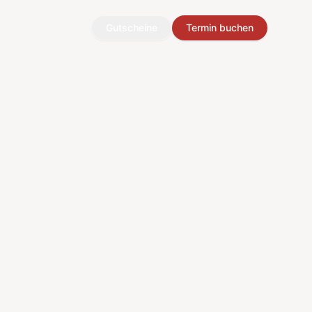
Gutscheine
Termin buchen