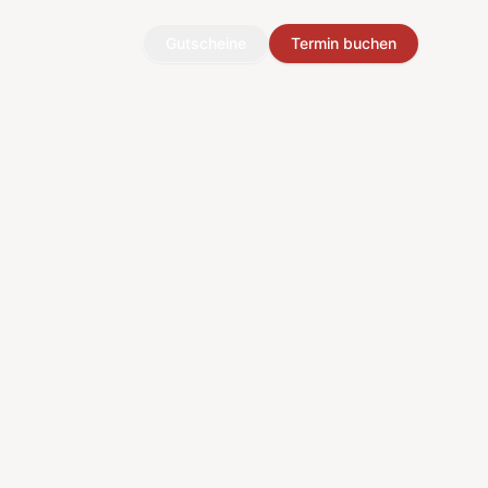
Gutscheine
Termin buchen