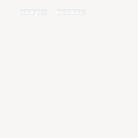
Leistungen
Ressourcen