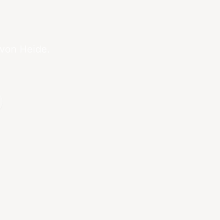
 von Heide.