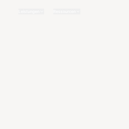
Leistungen
Ressourcen