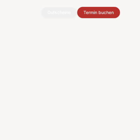
Gutscheine
Termin buchen