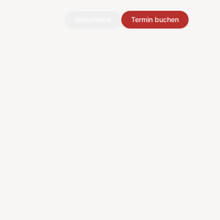
Gutscheine
Termin buchen