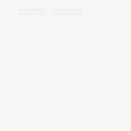
Leistungen
Ressourcen