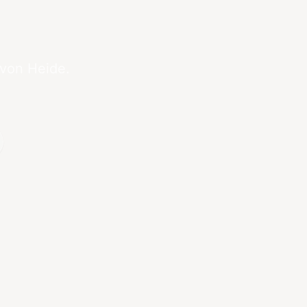
 von Heide.