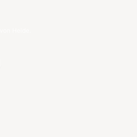
 von Heide.