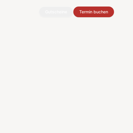
Gutscheine
Termin buchen