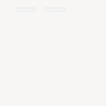
Leistungen
Ressourcen